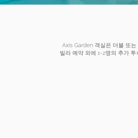
Axis Garden 객실은 더블
빌라 예약 외에 1~2명의 추가 투