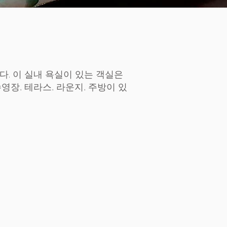
니다. 이 실내 욕실이 있는 객실은
수영장, 테라스, 라운지, 주방이 있