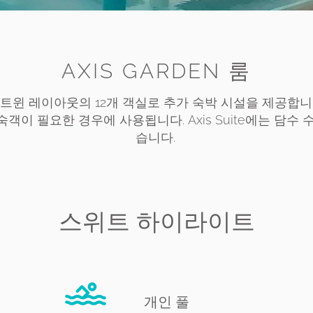
AXIS GARDEN 룸
 또는 트윈 레이아웃의 12개 객실로 추가 숙박 시설을 제공합
숙객이 필요한 경우에 사용됩니다. Axis Suite에는 담수 
습니다.
스위트 하이라이트
개인 풀