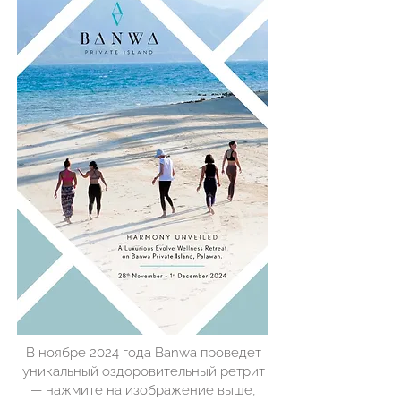
В ноябре 2024 года Banwa проведет
уникальный оздоровительный ретрит
— нажмите на изображение выше,