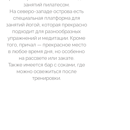
занятий пилатесом.
На северо-западе острова есть
специальная платформа для
занятий йогой, которая прекрасно
подходит для разнообразных
упражнений и медитации. Кроме
того, причал — прекрасное место
в любое время дня, но особенно
на рассвете или закате.
Также имеется бар с соками, где
можно освежиться после
тренировки.