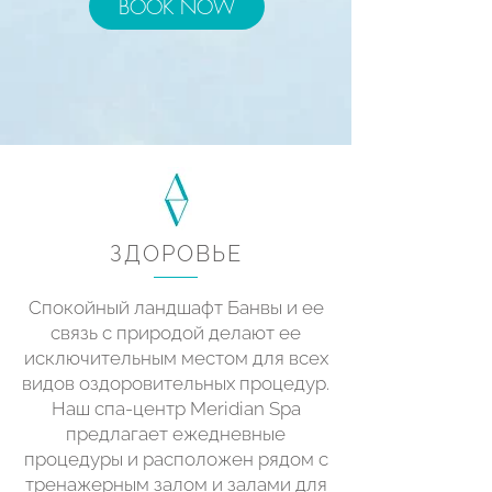
BOOK NOW
ЗДОРОВЬЕ
Спокойный ландшафт Банвы и ее
связь с природой делают ее
исключительным местом для всех
видов оздоровительных процедур.
Наш спа-центр Meridian Spa
предлагает ежедневные
процедуры и расположен рядом с
тренажерным залом и залами для