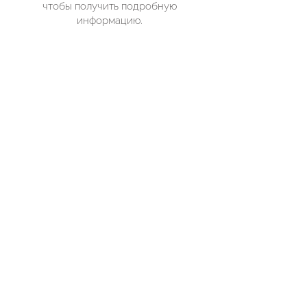
чтобы получить подробную
информацию.