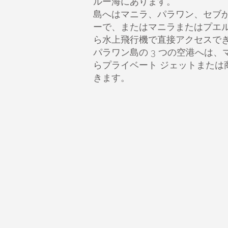
ルー海にあります。
島へはマニラ、パラワン、セブ
ーで、またはマニラまたはプエ
ら水上飛行機で直接アクセスで
パラワン島の 3 つの空港へは
らプライベート ジェットまたは
きます。