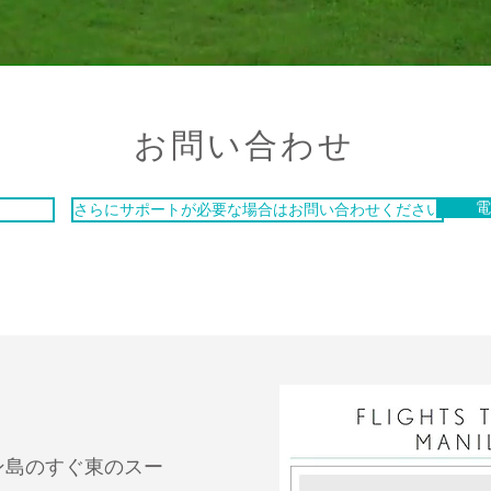
お問い合わせ
電
さらにサポートが必要な場合はお問い合わせください
ン島のすぐ東のスー