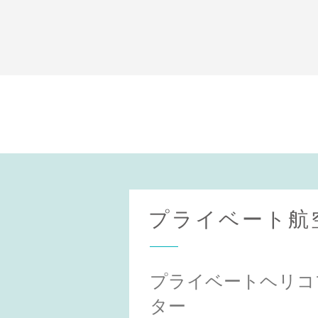
プライベート航
プライベートヘリコ
ター