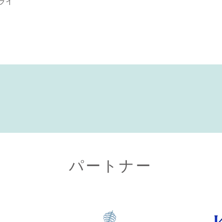
ライ
パートナー