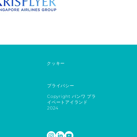
クッキー
プライバシー
Copyright バンワ プラ
イベートアイランド
2024