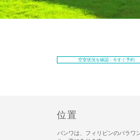
空室状況を確認 - 今すぐ予約
位置
バンワは、フィリピンのパラワ