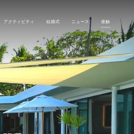
アクティビティ
結婚式
ニュース
接触