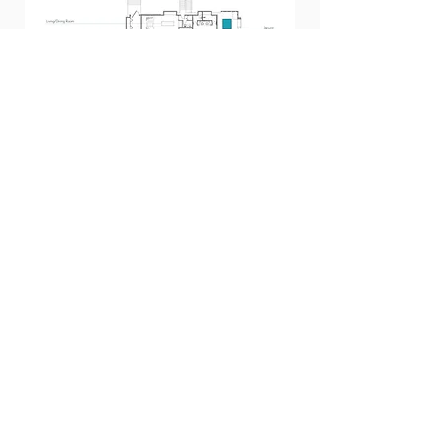
Нажмите, чтобы увеличить
ЗАБРОНИРОВАТЬ СЕЙЧАС