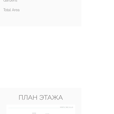
Gardens
Total Area​​​​
ПЛАН ЭТАЖА