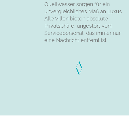
Quellwasser sorgen für ein
unvergleichliches Maß an Luxus.
Alle Villen bieten absolute
Privatsphäre, ungestört vom
Servicepersonal, das immer nur
eine Nachricht entfernt ist.