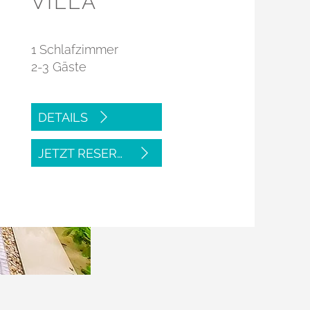
VILLA
1 Schlafzimmer
2-3 Gäste
DETAILS
JETZT RESERVIEREN