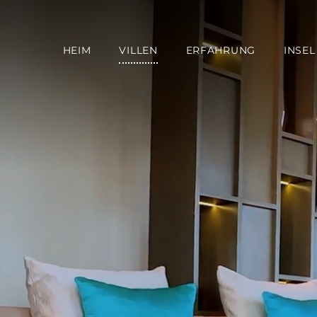
HEIM
VILLEN
ERFAHRUNG
INSEL