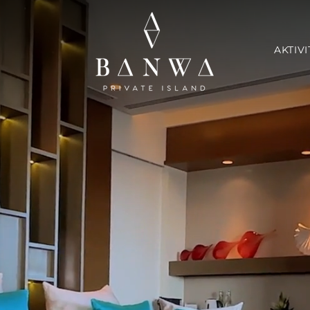
AKTIV