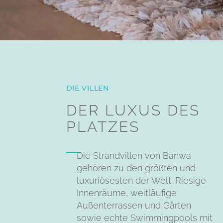
DIE VILLEN
DER LUXUS DES
PLATZES
Die Strandvillen von Banwa
gehören zu den größten und
luxuriösesten der Welt. Riesige
Innenräume, weitläufige
Außenterrassen und Gärten
sowie echte Swimmingpools mit