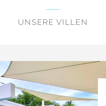
UNSERE VILLEN