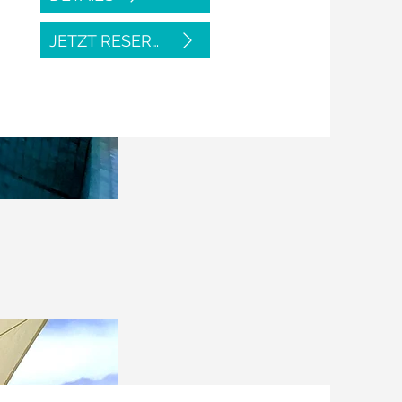
JETZT RESERVIEREN