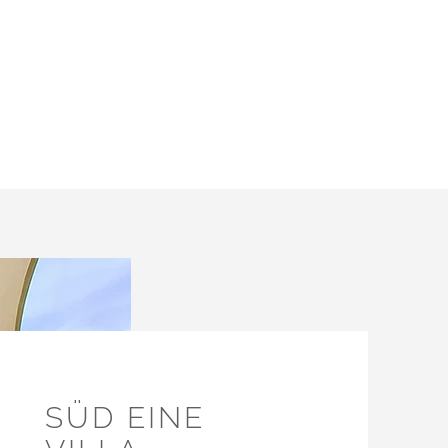
SÜD EINE