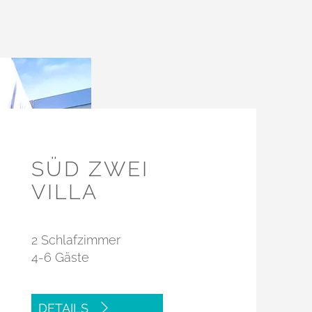
SÜD ZWEI
VILLA
2 Schlafzimmer
4-6 Gäste
DETAILS