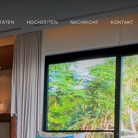
ITÄTEN
HOCHZEITEN
NACHRICHT
KONTAKT