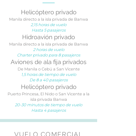
Helicóptero privado
Manila directo a la isla privada de Banwa
2,15 horas de vuelo
Hasta 5 pasajeros
Hidroavión privado
Manila directo a la isla privada de Banwa
2 horas de vuelo
Charter privado para 8 pasajeros
Aviones de ala fija privados
De Manila o Cebú a San Vicente
1,5 horas de tiempo de vuelo
De 8 a 40 pasajeros
Helicóptero privado
Puerto Princesa, El Nido o San Vicente a la
isla privada Banwa
20-30 minutos de tiempo de vuelo
Hasta 4 pasajeros
VUELO COMERCIAL