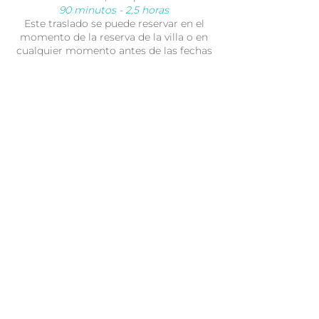
90 minutos - 2,5 horas
Este traslado se puede reservar en el
momento de la reserva de la villa o en
cualquier momento antes de las fechas
de su visita.
FOGONADURA