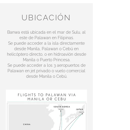
UBICACIÓN
Banwa está ubicada en el mar de Sulu, al
este de Palawan en Filipinas.
Se puede acceder a la isla directamente
desde Manila, Palawan o Cebú en
helicóptero directo, o en hidroavión desde
Manila o Puerto Princesa.
Se puede acceder a los 3 aeropuertos de
Palawan en jet privado o vuelo comercial
desde Manila o Cebú.