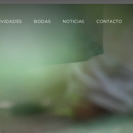
IVIDADES
BODAS
NOTICIAS
CONTACTO