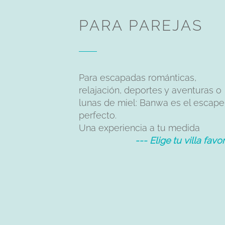
PARA PAREJAS
Para escapadas románticas,
relajación, deportes y aventuras o
lunas de miel: Banwa es el escape
perfecto.
Una experiencia a tu medida
--- Elige tu villa favor