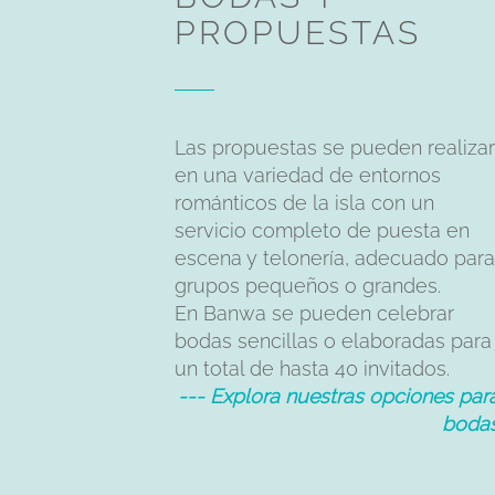
PROPUESTAS
Las propuestas se pueden realizar
en una variedad de entornos
románticos de la isla con un
servicio completo de puesta en
escena y telonería, adecuado para
grupos pequeños o grandes.
En Banwa se pueden celebrar
bodas sencillas o elaboradas para
un total de hasta 40 invitados.
--- Explora nuestras opciones par
boda