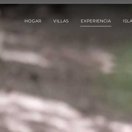
HOGAR
VILLAS
EXPERIENCIA
ISL