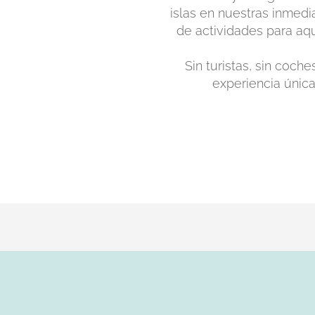
islas en nuestras inmedi
de actividades para aqu
Sin turistas, sin coche
experiencia única